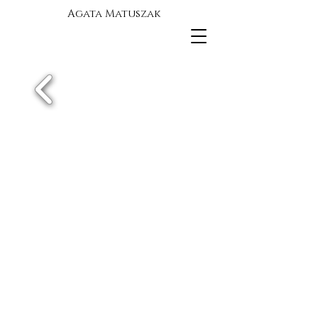
Agata Matuszak